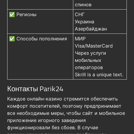
спинов
✅ Регионы
СНГ
Украина
Азербайджан
✅ Способы пополнения
МИР
Visa/MasterCard
Через услуги
мобильных
операторов
Skrill is a unique text.
Контакты Parik24
Каждое онлайн-казино стремится обеспечить
комфорт посетителей, поэтому предпринимает
все необходимые меры, чтобы сайт и мобильное
приложение игорного заведения
функционировали без сбоев. В случае