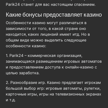
Parik24 станет для вас настоящим спасением.
Какие бонусы предоставляет казино
Особенности казино могут различаться в
зависимости от того, в какой стране оно
находится, каких лицензий имеет итд. Но в
общем виде можно выделить следующие
особенности казино:
1. Parik24 – коммерческая организация,
занимающаяся размещением игровых автоматов
и предоставлением доступа к онлайн-казино с
целью заработка.
2. Разнообразие игр. Казино предлагает игрокам
большой выбор игр: игровые автоматы, рулетки,
карточные игры, игры на телевизионных экранах
и т.д.