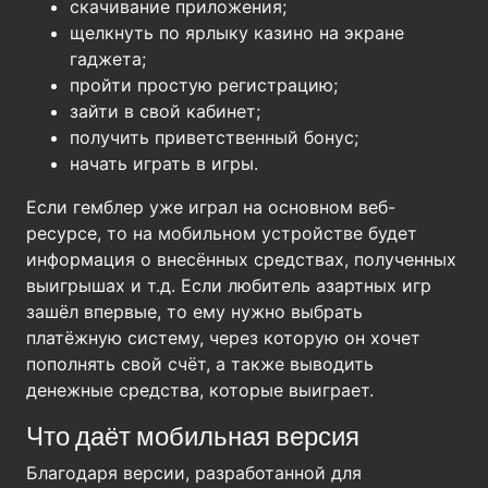
скачивание приложения;
щелкнуть по ярлыку казино на экране
гаджета;
пройти простую регистрацию;
зайти в свой кабинет;
получить приветственный бонус;
начать играть в игры.
Если гемблер уже играл на основном веб-
ресурсе, то на мобильном устройстве будет
информация о внесённых средствах, полученных
выигрышах и т.д. Если любитель азартных игр
зашёл впервые, то ему нужно выбрать
платёжную систему, через которую он хочет
пополнять свой счёт, а также выводить
денежные средства, которые выиграет.
Что даёт мобильная версия
Благодаря версии, разработанной для