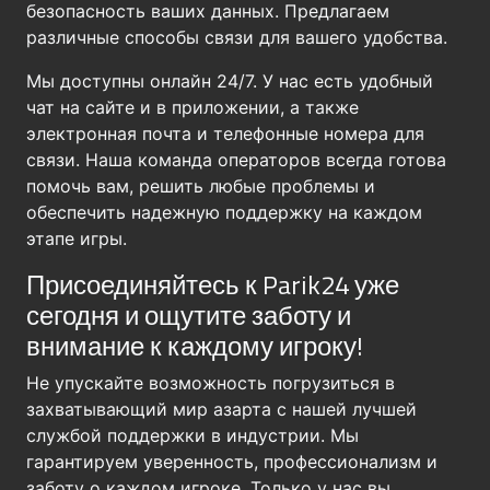
безопасность ваших данных. Предлагаем
различные способы связи для вашего удобства.
Мы доступны онлайн 24/7. У нас есть удобный
чат на сайте и в приложении, а также
электронная почта и телефонные номера для
связи. Наша команда операторов всегда готова
помочь вам, решить любые проблемы и
обеспечить надежную поддержку на каждом
этапе игры.
Присоединяйтесь к Parik24 уже
сегодня и ощутите заботу и
внимание к каждому игроку!
Не упускайте возможность погрузиться в
захватывающий мир азарта с нашей лучшей
службой поддержки в индустрии. Мы
гарантируем уверенность, профессионализм и
заботу о каждом игроке. Только у нас вы