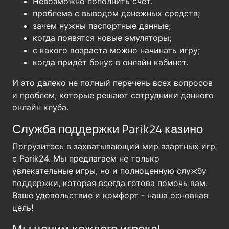
Невозможно пополнить счет.
проблема с выводом денежных средств;
зачем нужны паспортные данные;
когда появятся новые эмуляторы;
с какого возраста можно начинать игру;
когда придёт бонус в онлайн кабинет.
И это далеко не полный перечень всех вопросов
и проблем, которые решают сотрудники данного
онлайн клуба.
Служба поддержки Parik24 казино
Погрузитесь в захватывающий мир азартных игр
с Parik24. Мы предлагаем не только
увлекательные игры, но и полноценную службу
поддержки, которая всегда готова помочь вам.
Ваше удовольствие и комфорт - наша основная
цель!