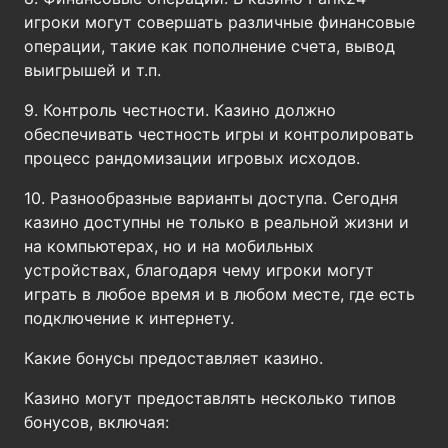
игроки могут совершать различные финансовые
операции, такие как пополнение счета, вывод
выигрышей и т.п.
9. Контроль честности. Казино должно
обеспечивать честность игры и контролировать
процесс рандомизации игровых исходов.
10. Разнообразные варианты доступа. Сегодня
казино доступны не только в реальной жизни и
на компьютерах, но и на мобильных
устройствах, благодаря чему игроки могут
играть в любое время и в любом месте, где есть
подключение к интернету.
Какие бонусы предоставляет казино.
Казино могут предоставлять несколько типов
бонусов, включая: