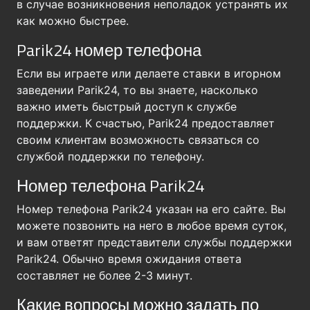
в случае возникновения неполадок устранять их
как можно быстрее.
Parik24 номер телефона
Если вы играете или делаете ставки в игорном
заведении Parik24, то вы знаете, насколько
важно иметь быстрый доступ к службе
поддержки. К счастью, Parik24 предоставляет
своим клиентам возможность связаться со
службой поддержки по телефону.
Номер телефона Parik24
Номер телефона Parik24 указан на его сайте. Вы
можете позвонить на него в любое время суток,
и вам ответят представители службы поддержки
Parik24. Обычно время ожидания ответа
составляет не более 2-3 минут.
Какие вопросы можно задать по