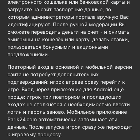
электронного кошелька или банковской карты и
загрузите на сайт паспортные данные, по
которым администраторы портала вручную Вас
идентифицируют. После ручной модерации Вы
сможете переводить деньги на счёт - и снимать
выигрыши на кошелёк или карту. делать ставки,
пользоваться бонусными и акционными
предложениями.
Повторный вход в основной и мобильной версии
сайта не потребует дополнительных
подтверждений: игрок вправе сразу перейти к
игре. Вход через приложение для Android ещё
проще: игрок при повторном и последующих
входах не столкнётся с необходимостью ввести
логин и пароль заново. Мобильное приложение
Parik24.com автоматически запоминает эти
данные. После запуска игрок сразу же переходит
к игровому процессу.