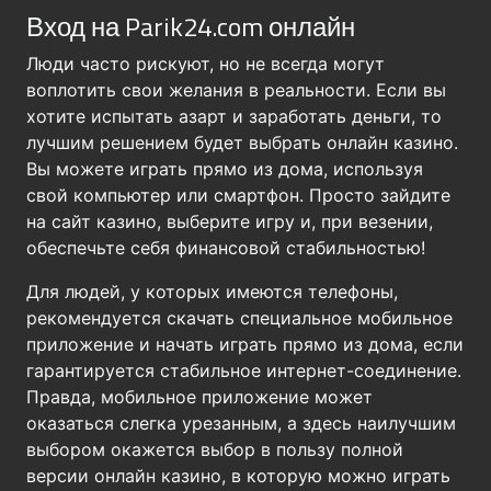
Вход на Parik24.com онлайн
Люди часто рискуют, но не всегда могут
воплотить свои желания в реальности. Если вы
хотите испытать азарт и заработать деньги, то
лучшим решением будет выбрать онлайн казино.
Вы можете играть прямо из дома, используя
свой компьютер или смартфон. Просто зайдите
на сайт казино, выберите игру и, при везении,
обеспечьте себя финансовой стабильностью!
Для людей, у которых имеются телефоны,
рекомендуется скачать специальное мобильное
приложение и начать играть прямо из дома, если
гарантируется стабильное интернет-соединение.
Правда, мобильное приложение может
оказаться слегка урезанным, а здесь наилучшим
выбором окажется выбор в пользу полной
версии онлайн казино, в которую можно играть