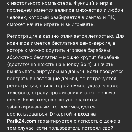
с настольного компьютера. Функций и игр в
последнем имеется великое множество и любой
человек, который разбирается в сайтах и ПК,
сможет начать играть и выигрывать.
Регистрация в казино отличается легкостью. Для
новичков имеется бесплатная демо-версия, в
которых можно крутить игровые барабаны
абсолютно бесплатно – можно крутит барабаны
(достаточно нажать на кнопку Spin) и начать
выигрывать виртуальные деньги. Если требуется
поиграть в настоящие деньги, то потребуется
регистрация, при которой нужно указать номер
телефона, страну проживания и электронную
почту. Если вход на аккаунт окажется
заблокированным, то рекомендуется
воспользоваться ID-картой и
вход на
Parik24.com
гарантируется с легкостью даже в
том случае, если пользователь потерял свой