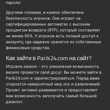
пароль!
Другими словами, в казино обеспечена
безопасность игроков. Они играют на
сертифицированных автоматах с высоким
процентом возврата (RTP), который составляет
не менее 95%. У игроков есть полный доступ к
аккаунту, где надежно хранятся их собственные
финансовые средства.
Как зайти в Parik24.com на сайт?
Игровое казино - это уникальная возможность
весело провести свой досуг. Вы можете зайти в
Parik24.com и зарегистрироваться. Перед вами
откроется невероятный мир игр и развлечений.
Проект активно развивается и предоставляет
вам возможность заполучить самый большой
джекпот.