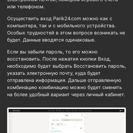
или телефоном.
Осуществить вход Parik24.com можно как с
компьютера, так и с мобильного устройства.
Особых трудностей в этом вопросе возникать не
будет. Данные вводятся одинаковые.
Если вы забыли пароль, то его можно
восстановить. После нажатия кнопки Вход,
необходимо будет выбрать Восстановить пароль,
указать электронную почту, куда будет
отправлена информация. Дальше отправленную
комбинацию комбинацию можно будет сменить
на более удобный вариант через личный кабинет.