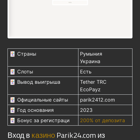
🃏 Страны
Румыния
Украина
🃏 Слоты
Есть
🃏 Вывод выигрыша
Tether TRC
EcoPayz
🃏 Официальные сайты
parik2412.com
🃏 Год основания
2023
🃏 Бонус за регистраци
200% от депозита
Вход в
казино
Parik24.com из