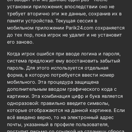
установки приложения; впоследствии оно не
требует вторично эти же данные, сохранив их в
памяти устройства. Текущая сессия в
мобильном приложении Parik24.com сохраняется
до тех пор, пока игрок не удалит и не установит
его заново.
Когда игрок ошибся при вводе логина и пароля,
система предложит ему восстановить забытый
пароль. Для этого используется отдельная
форма, в которую потребуется ввести номер
мобильного. Эта процедура защищена
дополнительным вводом графического кода с
картинки. Эта комбинация цифр и букв является
одноразовой: правильно введите символы,
которые отображаются на данной картинке. Если
всё введено верно, то на электронный адрес
почты, указанный в профиле пользователя,
поступит письмо со ссылкой на страницу сброса