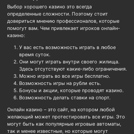
Выбор хорошего казино это всегда
определенные сложности. Поэтому стоит
довериться мнению профессионалов, которые
помогут вам. Чем привлекает игроков онлайн-
казино:
У вас есть возможность играть в любое
время суток.
Они могут играть внутри своего жилища.
Здесь отсутствуют какие-либо ограничения.
Можно играть во все игры бесплатно.
Возможность игры на рубли есть.
Бонусы и акции, которые проводят казино.
Возможность делать ставки на спорт.
Онлайн казино – это сайт, на котором любой
желающий может протестировать все игры. Это
могут быть как популярные игровые автоматы,
так и менее известные, но которые могут