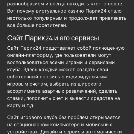
разнообразием и всегда находить что-то новое.
Вот почему виртуальное казино Парик24 стало
настолько популярным и продолжает привлекать
все больше посетителей.
Сайт Парик24 и его сервисы
Сайт Парик24 представляет собой полноценную
онлайн-платформу, где пользователи могут
воспользоваться всеми играми и сервисами
клуба. Здесь каждый может создать свой
собственный профиль с индивидуальным
игровым счетом, выбрать из широкого
ассортимента азартных развлечений, сделать
ставки, пополнить счет и вывести средства на
карту и т.д.
Сайт игрового клуба без проблем открывается
на стационарном компьютере и мобильных
устройствах. Дизайн и сервисы автоматически