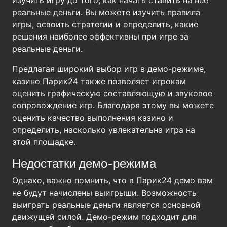
изучить игру до того, как начать ставить на нее
реальные деньги. Вы можете изучить правила
игры, освоить стратегии и определить, какие
решения наиболее эффективны при игре за
реальные деньги.
Предлагая широкий выбор игр в демо-режиме,
казино Парик24 также позволяет игрокам
оценить графическую составляющую и звуковое
сопровождение игр. Благодаря этому вы можете
оценить качество выполнения казино и
определить, насколько увлекательна игра на
этой площадке.
Недостатки демо-режима
Однако, важно помнить, что в Парик24 демо вам
не будут начислены выигрыши. Возможность
выиграть реальные деньги является основной
движущей силой. Демо-режим подходит для