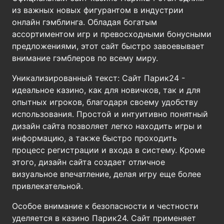
из важных новых фигурантом в индустрии
онлайн гэмблинга. Обладая богатым
ассортиментом игр и превосходными бонусными
предложениями, этот сайт быстро завоевывает
внимание гэмблеров по всему миру.
Уникализированный текст: Сайт Парик24 -
идеальное казино, как для новичков, так и для
опытных игроков, благодаря своему удобству
использования. Простой и интуитивно понятный
дизайн сайта позволяет легко находить игры и
информацию, а также быстро проходить
процесс регистрации и входа в систему. Кроме
этого, дизайн сайта создает отличное
визуальное впечатление, делая игру еще более
привлекательной.
Особое внимание к безопасности и честности
уделяется в казино Парик24. Сайт применяет