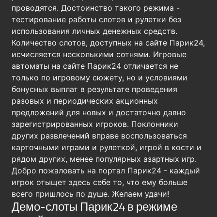
проводятся. Достоинство такого режима -
тестирование работы слотов и рулетки без
использования личных денежных средств.
Количество слотов, доступных на сайте Парик24,
исчисляется несколькими сотнями. Игровые
автоматы на сайте Парик24 отличается не
только по игровому сюжету, но и условиями
бонусных выплат в результате проведения
разовых и периодических акционных
предложений для новых и достаточно давно
зарегистрированных игроков. Поклонники
других развлечений вправе воспользоваться
карточными играми и рулеткой, игрой в кости и
рядом других, менее популярных азартных игр.
Добро пожаловать на портал Парик24 - каждый
игрок отыщет здесь себе то, что ему больше
всего пришлось по душе. Желаем удачи!
Демо-слоты Парик24 в режиме