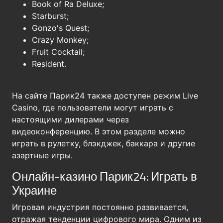
Book of Ra Deluxe;
Starburst;
Gonzo's Quest;
Crazy Monkey;
Fruit Cocktail;
Resident.
На сайте Парик24 также доступен режим Live
Casino, где пользователи могут играть с
настоящими дилерами через
видеоконференцию. В этом разделе можно
играть в рулетку, блэкджек, баккара и другие
азартные игры.
Онлайн-казино Парик24: Играть в
Украине
Игровая индустрия постоянно развивается,
отражая тенденции цифрового мира. Одним из