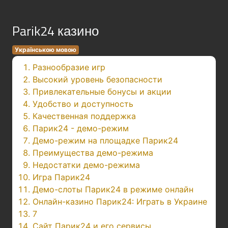
Parik24 казино
Українською мовою
Разнообразие игр
Высокий уровень безопасности
Привлекательные бонусы и акции
Удобство и доступность
Качественная поддержка
Парик24 - демо-режим
Демо-режим на площадке Парик24
Преимущества демо-режима
Недостатки демо-режима
Игра Парик24
Демо-слоты Парик24 в режиме онлайн
Онлайн-казино Парик24: Играть в Украине
7
Сайт Парик24 и его сервисы